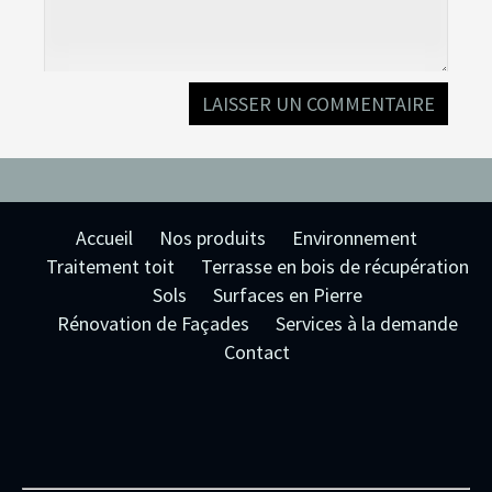
Accueil
Nos produits
Environnement
Traitement toit
Terrasse en bois de récupération
Sols
Surfaces en Pierre
Rénovation de Façades
Services à la demande
Contact