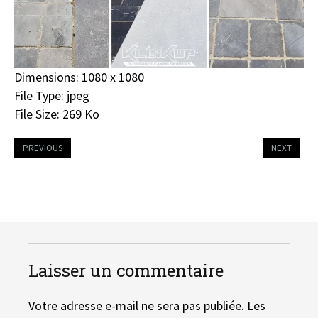
Dimensions:
1080 x 1080
File Type:
jpeg
File Size:
269 Ko
PREVIOUS
NEXT
Laisser un commentaire
Votre adresse e-mail ne sera pas publiée.
Les