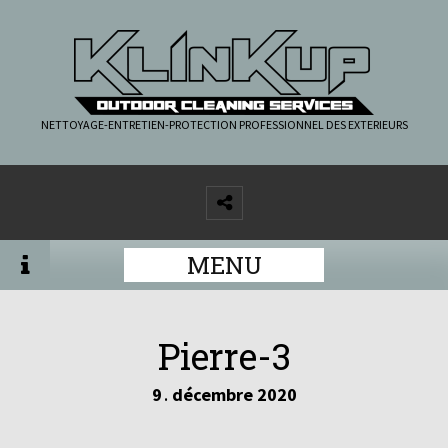
NETTOYAGE-ENTRETIEN-PROTECTION PROFESSIONNEL DES EXTERIEURS
MENU
Pierre-3
9
décembre
2020
.