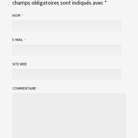
champs obligatoires sont indiqués avec
*
NOM
E-MAIL
SITE WEB
COMMENTAIRE