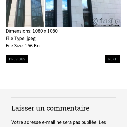
Dimensions:
1080 x 1080
File Type:
jpeg
File Size:
156 Ko
PREVIOUS
NEXT
Laisser un commentaire
Votre adresse e-mail ne sera pas publiée.
Les