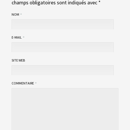
champs obligatoires sont indiqués avec
*
NOM
E-MAIL
SITE WEB
COMMENTAIRE