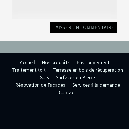
Accueil
Nos produits
Environnement
Traitement toit
Terrasse en bois de récupération
Sols
Surfaces en Pierre
Rénovation de Façades
Services à la demande
Contact