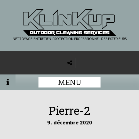
NETTOYAGE-ENTRETIEN-PROTECTION PROFESSIONNEL DES EXTERIEURS
MENU
Pierre-2
9
décembre
2020
.