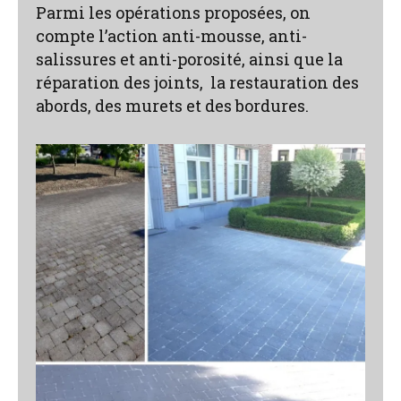
Parmi les opérations proposées, on
compte l’action anti-mousse, anti-
salissures et anti-porosité, ainsi que la
réparation des joints, la restauration des
abords, des murets et des bordures.