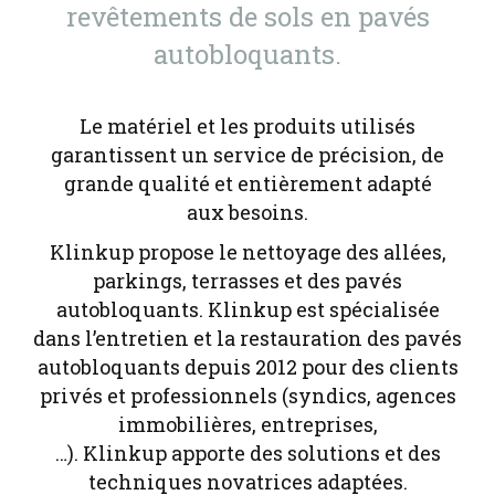
revêtements de sols en pavés
autobloquants.
Le matériel et les produits utilisés
garantissent un service de précision, de
grande qualité et entièrement adapté
aux besoins.
Klinkup propose le nettoyage des allées,
parkings, terrasses et des pavés
autobloquants. Klinkup est spécialisée
dans l’entretien et la restauration des pavés
autobloquants depuis 2012 pour des clients
privés et professionnels (syndics, agences
immobilières, entreprises,
…). Klinkup apporte des solutions et des
techniques novatrices adaptées.