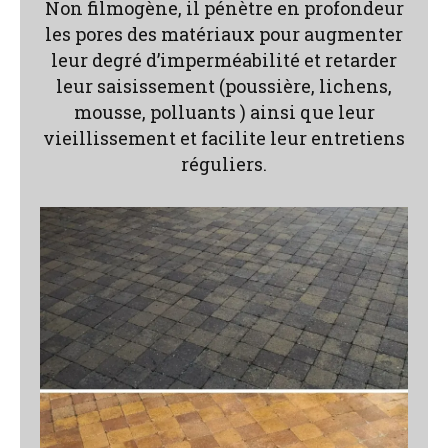
Non filmogène, il pénètre en profondeur
les pores des matériaux pour augmenter
leur degré d’imperméabilité et retarder
leur saisissement (poussière, lichens,
mousse, polluants ) ainsi que leur
vieillissement et facilite leur entretiens
réguliers.