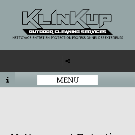
NETTOYAGE-ENTRETIEN-PROTECTION PROFESSIONNEL DES EXTERIEURS
MENU