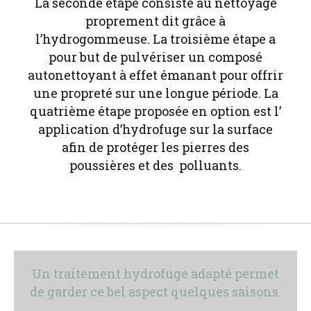
La seconde étape consiste au nettoyage
proprement dit grâce à
l’hydrogommeuse. La troisième étape a
pour but de pulvériser un composé
autonettoyant à effet émanant pour offrir
une propreté sur une longue période. La
quatrième étape proposée en option est l’
application d’hydrofuge sur la surface
afin de protéger les pierres des
poussières et des polluants.
Un traitement hydrofuge adapté permet
de garder ce bel aspect quelques saisons.