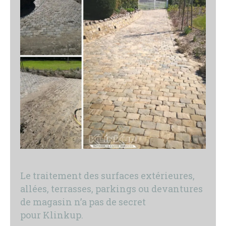
Le traitement des surfaces extérieures,
allées, terrasses, parkings ou devantures
de magasin n’a pas de secret
pour Klinkup.