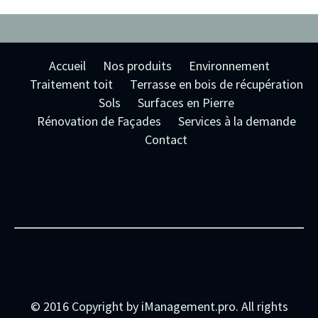
Accueil
Nos produits
Environnement
Traitement toit
Terrasse en bois de récupération
Sols
Surfaces en Pierre
Rénovation de Façades
Services à la demande
Contact
© 2016 Copyright by iManagement.pro. All rights