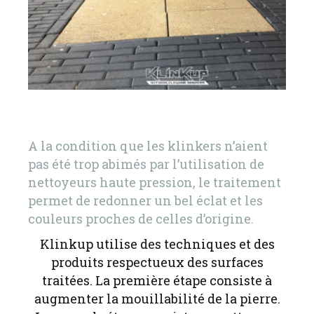
A la condition que les klinkers n’aient
pas été trop abimés
par l’utilisation de
nettoyeurs haute pression, le traitement
permet de redonner un bel éclat et les
couleurs proches de celles d’origine.
Klinkup utilise des techniques et des
produits respectueux des surfaces
traitées. La première étape consiste à
augmenter la mouillabilité de la pierre.