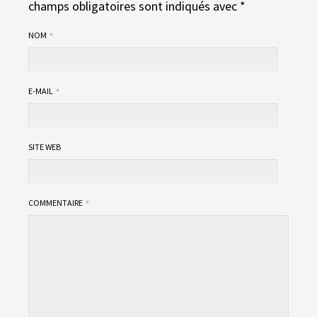
champs obligatoires sont indiqués avec
*
NOM
E-MAIL
SITE WEB
COMMENTAIRE