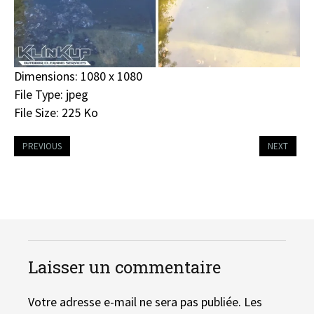
Dimensions:
1080 x 1080
File Type:
jpeg
File Size:
225 Ko
PREVIOUS
NEXT
Laisser un commentaire
Votre adresse e-mail ne sera pas publiée.
Les