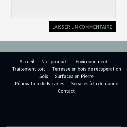
Accueil
Nos produits
Environnement
Traitement toit
Terrasse en bois de récupération
Sols
Surfaces en Pierre
Rénovation de Façades
Services à la demande
Contact