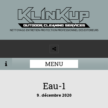
NETTOYAGE-ENTRETIEN-PROTECTION PROFESSIONNEL DES EXTERIEURS
MENU
Eau-1
9
décembre
2020
.