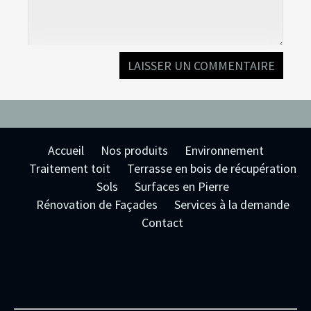
Accueil
Nos produits
Environnement
Traitement toit
Terrasse en bois de récupération
Sols
Surfaces en Pierre
Rénovation de Façades
Services à la demande
Contact