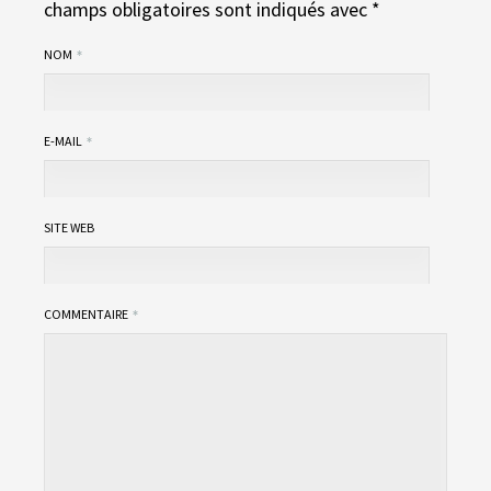
champs obligatoires sont indiqués avec
*
NOM
E-MAIL
SITE WEB
COMMENTAIRE