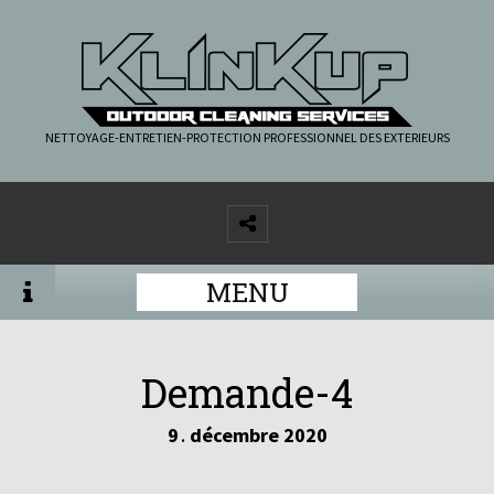
NETTOYAGE-ENTRETIEN-PROTECTION PROFESSIONNEL DES EXTERIEURS
MENU
Demande-4
9
décembre
2020
.