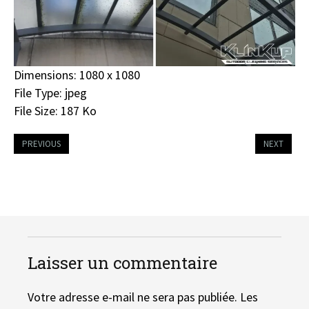
Dimensions:
1080 x 1080
File Type:
jpeg
File Size:
187 Ko
PREVIOUS
NEXT
Laisser un commentaire
Votre adresse e-mail ne sera pas publiée.
Les