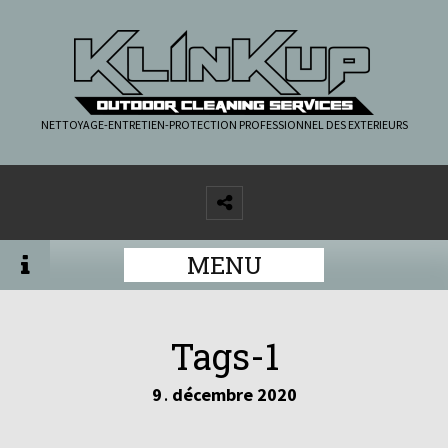
NETTOYAGE-ENTRETIEN-PROTECTION PROFESSIONNEL DES EXTERIEURS
MENU
Tags-1
9
décembre
2020
.