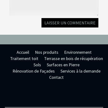
Accueil
Nos produits
Environnement
Traitement toit
Terrasse en bois de récupération
Sols
Surfaces en Pierre
Rénovation de Façades
Services à la demande
Contact