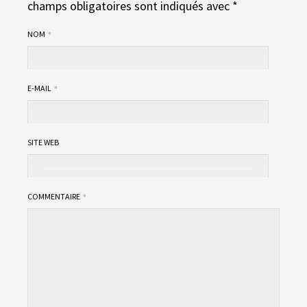
champs obligatoires sont indiqués avec
*
NOM
E-MAIL
SITE WEB
COMMENTAIRE