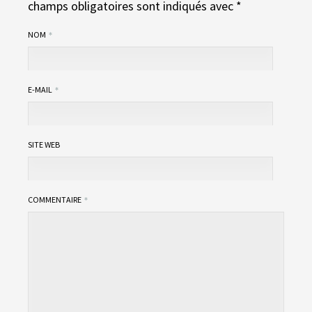
champs obligatoires sont indiqués avec
*
NOM
E-MAIL
SITE WEB
COMMENTAIRE