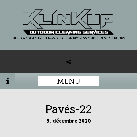
NETTOYAGE-ENTRETIEN-PROTECTION PROFESSIONNEL DES EXTERIEURS
MENU
Pavés-22
9
décembre
2020
.