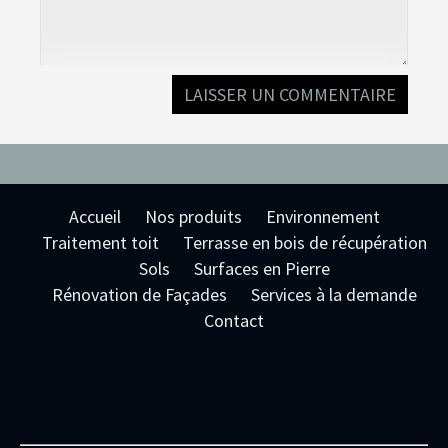
Accueil
Nos produits
Environnement
Traitement toit
Terrasse en bois de récupération
Sols
Surfaces en Pierre
Rénovation de Façades
Services à la demande
Contact