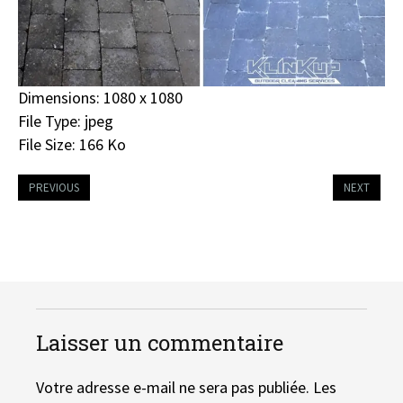
Dimensions:
1080 x 1080
File Type:
jpeg
File Size:
166 Ko
PREVIOUS
NEXT
Laisser un commentaire
Votre adresse e-mail ne sera pas publiée.
Les