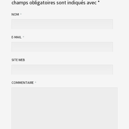
champs obligatoires sont indiqués avec
*
NOM
E-MAIL
SITE WEB
COMMENTAIRE