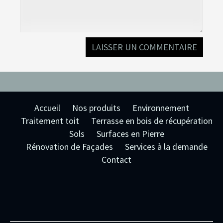
Accueil
Nos produits
Environnement
Traitement toit
Terrasse en bois de récupération
Sols
Surfaces en Pierre
Rénovation de Façades
Services à la demande
Contact