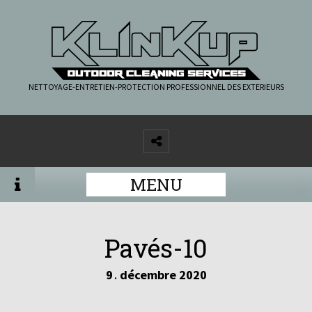
NETTOYAGE-ENTRETIEN-PROTECTION PROFESSIONNEL DES EXTERIEURS
MENU
Pavés-10
9
décembre
2020
.