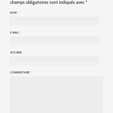
champs obligatoires sont indiqués avec
*
NOM
E-MAIL
SITE WEB
COMMENTAIRE