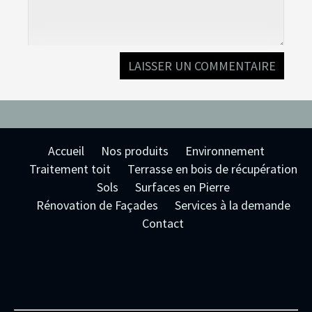
Accueil
Nos produits
Environnement
Traitement toit
Terrasse en bois de récupération
Sols
Surfaces en Pierre
Rénovation de Façades
Services à la demande
Contact