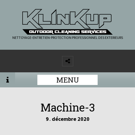
NETTOYAGE-ENTRETIEN-PROTECTION PROFESSIONNEL DES EXTERIEURS
MENU
Machine-3
9
décembre
2020
.