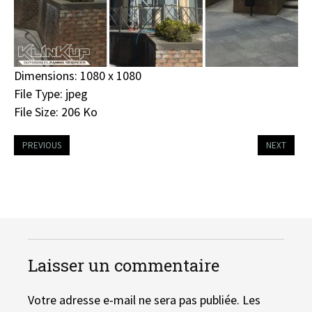
Dimensions:
1080 x 1080
File Type:
jpeg
File Size:
206 Ko
PREVIOUS
NEXT
Laisser un commentaire
Votre adresse e-mail ne sera pas publiée.
Les