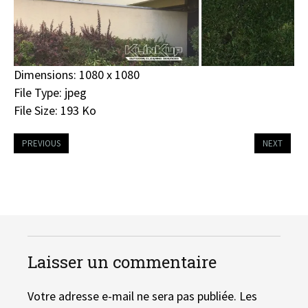
Dimensions:
1080 x 1080
File Type:
jpeg
File Size:
193 Ko
PREVIOUS
NEXT
Laisser un commentaire
Votre adresse e-mail ne sera pas publiée.
Les