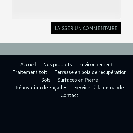
Accueil
Nos produits
Environnement
Traitement toit
Terrasse en bois de récupération
Sols
Surfaces en Pierre
Rénovation de Façades
Services à la demande
Contact