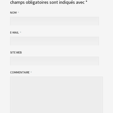
champs obligatoires sont indiqués avec
*
NOM
E-MAIL
SITE WEB
COMMENTAIRE