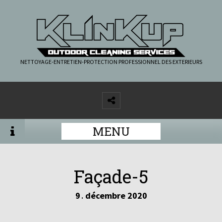
NETTOYAGE-ENTRETIEN-PROTECTION PROFESSIONNEL DES EXTERIEURS
MENU
Façade-5
9
décembre
2020
.