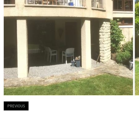
PREVIOUS