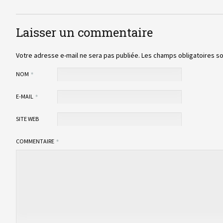
Laisser un commentaire
Votre adresse e-mail ne sera pas publiée.
Les champs obligatoires s
NOM
E-MAIL
SITE WEB
COMMENTAIRE