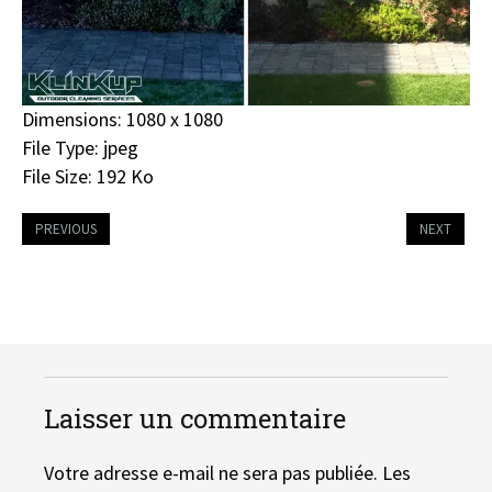
Dimensions:
1080 x 1080
File Type:
jpeg
File Size:
192 Ko
PREVIOUS
NEXT
Laisser un commentaire
Votre adresse e-mail ne sera pas publiée.
Les