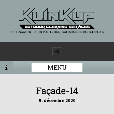
NETTOYAGE-ENTRETIEN-PROTECTION PROFESSIONNEL DES EXTERIEURS
MENU
Façade-14
9
décembre
2020
.