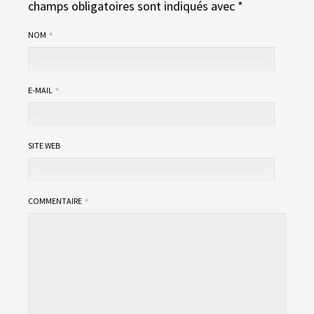
champs obligatoires sont indiqués avec
*
NOM
E-MAIL
SITE WEB
COMMENTAIRE