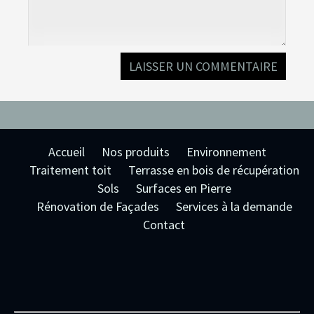
Accueil
Nos produits
Environnement
Traitement toit
Terrasse en bois de récupération
Sols
Surfaces en Pierre
Rénovation de Façades
Services à la demande
Contact