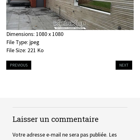
Dimensions:
1080 x 1080
File Type:
jpeg
File Size:
221 Ko
PREVIOUS
NEXT
Laisser un commentaire
Votre adresse e-mail ne sera pas publiée.
Les