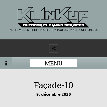
NETTOYAGE-ENTRETIEN-PROTECTION PROFESSIONNEL DES EXTERIEURS
MENU
Façade-10
9
décembre
2020
.