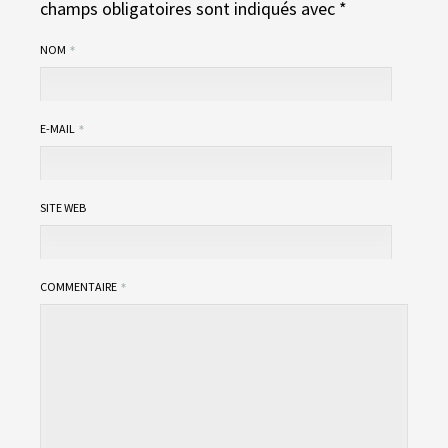
champs obligatoires sont indiqués avec
*
NOM
E-MAIL
SITE WEB
COMMENTAIRE