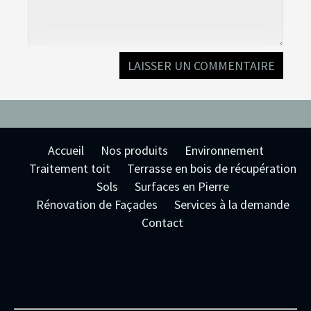
Accueil
Nos produits
Environnement
Traitement toit
Terrasse en bois de récupération
Sols
Surfaces en Pierre
Rénovation de Façades
Services à la demande
Contact