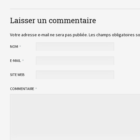
Laisser un commentaire
Votre adresse e-mail ne sera pas publiée.
Les champs obligatoires s
NOM
E-MAIL
SITE WEB
COMMENTAIRE