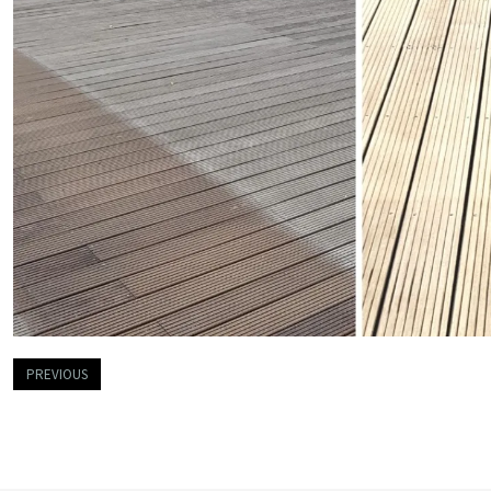
PREVIOUS