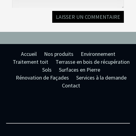
Accueil
Nos produits
Environnement
Traitement toit
Terrasse en bois de récupération
Sols
Surfaces en Pierre
Rénovation de Façades
Services à la demande
Contact