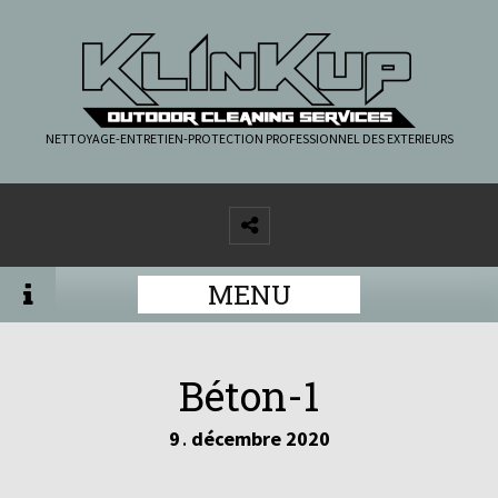
NETTOYAGE-ENTRETIEN-PROTECTION PROFESSIONNEL DES EXTERIEURS
MENU
Béton-1
9
décembre
2020
.