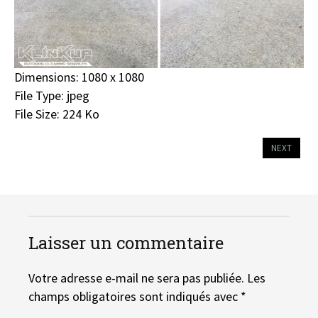
Dimensions:
1080 x 1080
File Type:
jpeg
File Size:
224 Ko
NEXT
Laisser un commentaire
Votre adresse e-mail ne sera pas publiée.
Les
champs obligatoires sont indiqués avec
*