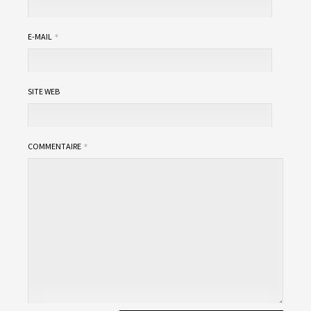
E-MAIL
SITE WEB
COMMENTAIRE