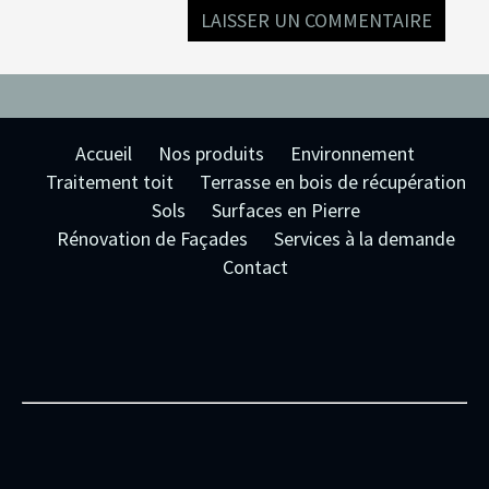
Accueil
Nos produits
Environnement
Traitement toit
Terrasse en bois de récupération
Sols
Surfaces en Pierre
Rénovation de Façades
Services à la demande
Contact