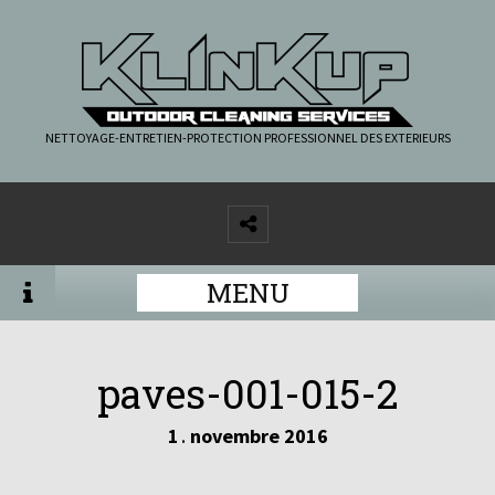
NETTOYAGE-ENTRETIEN-PROTECTION PROFESSIONNEL DES EXTERIEURS
MENU
paves-001-015-2
1
novembre
2016
.